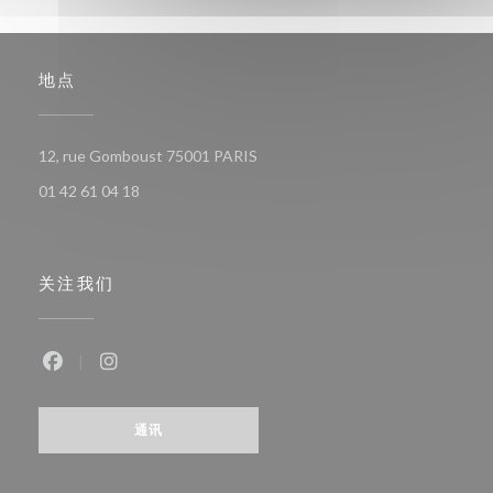
地点
((在新窗口中打开))
12, rue Gomboust 75001 PARIS
01 42 61 04 18
关注我们
Facebook ((在新窗口中打开))
Instagram ((在新窗口中打开))
通讯