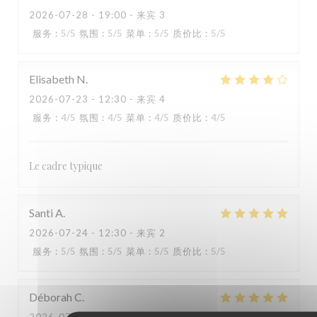
2026-07-28
- 19:00 - 来宾 3
服务
:
5
/5
氛围
:
5
/5
菜单
:
5
/5
质价比
:
5
/5
Elisabeth
N
2026-07-23
- 12:30 - 来宾 4
服务
:
4
/5
氛围
:
4
/5
菜单
:
4
/5
质价比
:
4
/5
KOOK IL KWAN
Le cadre typique
Santi
A
2026-07-24
- 12:30 - 来宾 2
服务
:
5
/5
氛围
:
5
/5
菜单
:
5
/5
质价比
:
5
/5
Déborah
C