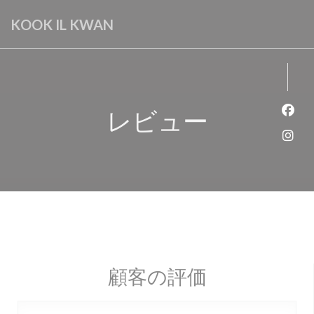
クッキー利用の管理について
KOOK IL KWAN
レビュー
Fa
Ins
顧客の評価