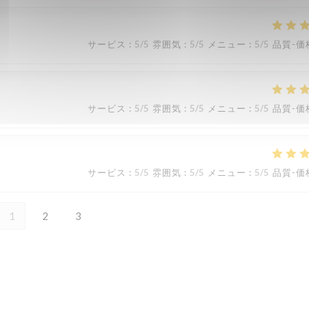
サービス
:
5
/5
雰囲気
:
5
/5
メニュー
:
5
/5
品質-価
サービス
:
5
/5
雰囲気
:
5
/5
メニュー
:
5
/5
品質-価
サービス
:
5
/5
雰囲気
:
5
/5
メニュー
:
5
/5
品質-価
1
2
3