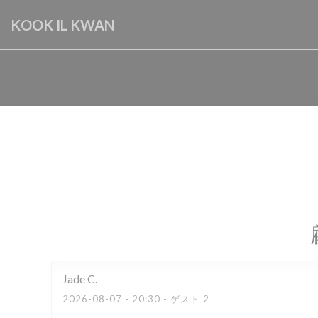
クッキー利用の管理について
KOOK IL KWAN
Jade
C
2026-08-07
- 20:30 - ゲスト 2