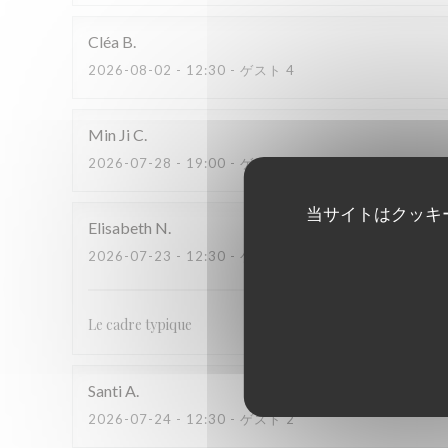
Cléa
B
2026-08-02
- 12:30 - ゲスト 4
Min Ji
C
2026-07-28
- 19:00 - ゲスト 3
当サイトはクッキ
Elisabeth
N
2026-07-23
- 12:30 - ゲスト 4
Le cadre typique
Santi
A
2026-07-24
- 12:30 - ゲスト 2