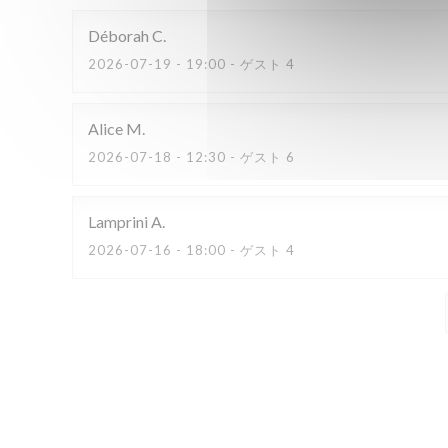
Déborah
C
2026-07-19
- 19:00 - ゲスト 4
Alice
M
2026-07-18
- 12:30 - ゲスト 6
Lamprini
A
2026-07-16
- 18:00 - ゲスト 4