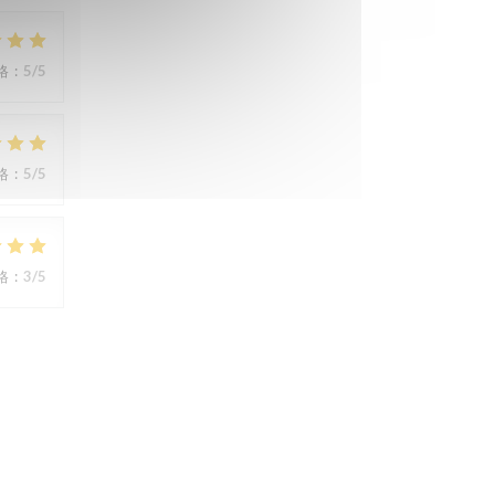
格
:
5
/5
格
:
5
/5
格
:
3
/5