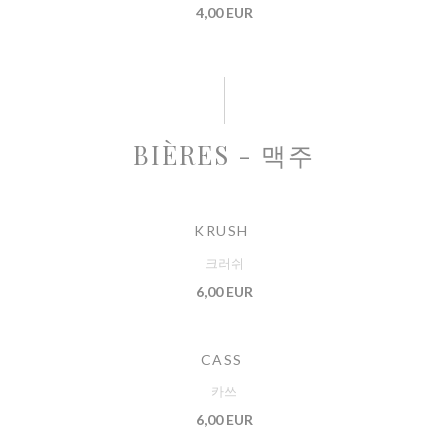
4,00 EUR
BIÈRES - 맥주
KRUSH
크러쉬
6,00 EUR
CASS
카쓰
6,00 EUR