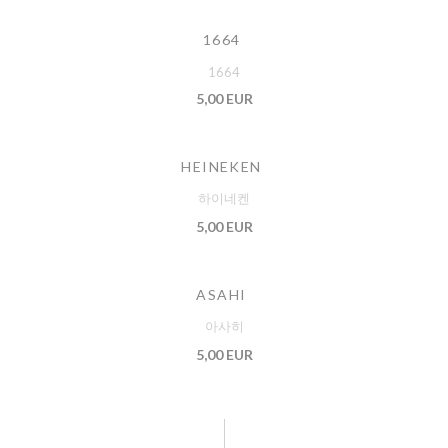
1664
1664
5,00 EUR
HEINEKEN
하이네켄
5,00 EUR
ASAHI
아사히
5,00 EUR