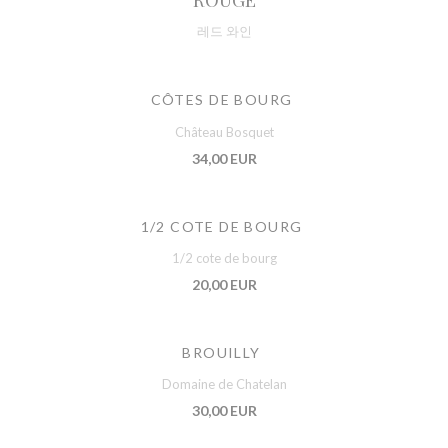
레드 와인
CÔTES DE BOURG
Château Bosquet
34,00 EUR
1/2 COTE DE BOURG
1/2 cote de bourg
20,00 EUR
BROUILLY
Domaine de Chatelan
30,00 EUR