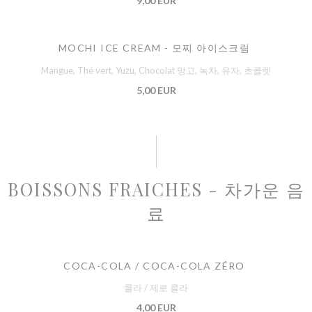
9,00 EUR
MOCHI ICE CREAM - 모찌 아이스크림
Mangue, Thé vert, Yuzu, Chocolat 망고, 녹차, 유자, 초콜렛
5,00 EUR
BOISSONS FRAICHES - 차가운 음
료
COCA-COLA / COCA-COLA ZÉRO
콜라 / 제로 콜라
4,00 EUR