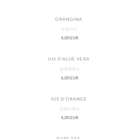
ORANGINA
오랑지나
4,00 EUR
JUS D'ALOÉ VERA
알로에쥬스
6,00 EUR
JUS D'ORANGE
오렌지쥬스
4,00 EUR
FUZE TEA