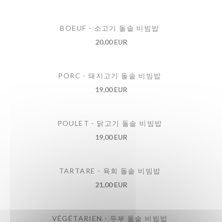
BOEUF - 소고기 돌솥 비빔밥
20,00 EUR
PORC - 돼지고기 돌솥 비빔밥
19,00 EUR
POULET - 닭고기 돌솥 비빔밥
19,00 EUR
TARTARE - 육회 돌솥 비빔밥
21,00 EUR
VÉGÉTARIEN - 두부 돌솥 비빔밥