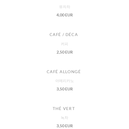
유자차
4,00 EUR
CAFÉ / DÉCA
커피
2,50 EUR
CAFÉ ALLONGÉ
아메리카노
3,50 EUR
THÉ VERT
녹차
3,50 EUR