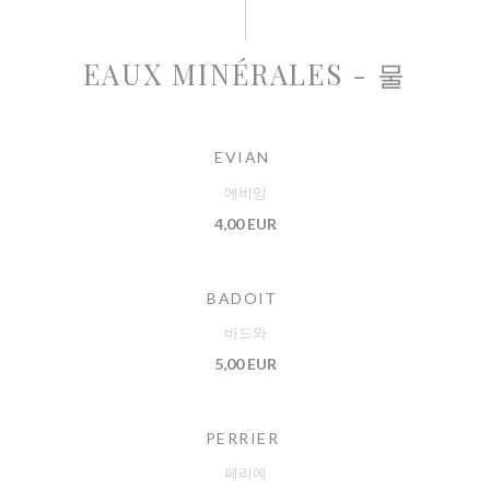
EAUX MINÉRALES - 물
EVIAN
에비앙
4,00 EUR
BADOIT
바드와
5,00 EUR
PERRIER
페리에