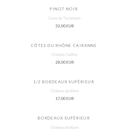
PINOT NOIR
Cave de Turckheim
32,00 EUR
CÔTES DU RHÔNE CAIRANNE
Chateau Galifay
28,00 EUR
1/2 BORDEAUX SUPÉRIEUR
Chateau goëlane
17,00 EUR
BORDEAUX SUPÉRIEUR
Chateau goëlane