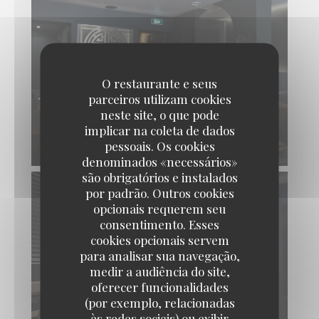
O restaurante e seus
parceiros utilizam cookies
neste site, o que pode
implicar na coleta de dados
pessoais. Os cookies
denominados «necessários»
são obrigatórios e instalados
por padrão. Outros cookies
opcionais requerem seu
consentimento. Esses
cookies opcionais servem
para analisar sua navegação,
medir a audiência do site,
oferecer funcionalidades
(por exemplo, relacionadas
às redes sociais) ou exibir