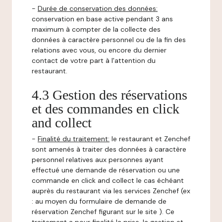
-
Durée de conservation des données:
conservation en base active pendant 3 ans
maximum à compter de la collecte des
données à caractère personnel ou de la fin des
relations avec vous, ou encore du dernier
contact de votre part à l'attention du
restaurant.
4.3 Gestion des réservations
et des commandes en click
and collect
-
Finalité du traitement:
le restaurant et Zenchef
sont amenés à traiter des données à caractère
personnel relatives aux personnes ayant
effectué une demande de réservation ou une
commande en click and collect le cas échéant
auprès du restaurant via les services Zenchef (ex
: au moyen du formulaire de demande de
réservation Zenchef figurant sur le site ). Ce