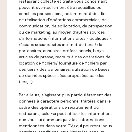
restaurant collecte et traite vous concernant
peuvent éventuellement être recueillies ou
enrichies par ses soins, notamment à des fins
de réalisation d’opérations commerciales, de
communication, de sollicitation, de prospection
ou de marketing, au moyen d’autres sources
d’informations (informations dites « publiques »,
réseaux sociaux, sites internet de tiers / de
partenaires, annuaires professionnels, blogs,
articles de presse, recours à des opérations de
location de fichiers/ fourniture de fichiers par
des tiers / des partenaires, utilisation de bases
de données spécialisées proposées par des
tiers,…).
Par ailleurs, s’agissant plus particulièrement des
données à caractère personnel traitées dans le
cadre des opérations de recrutement du
restaurant, celui-ci peut utiliser les informations
que vous lui communiquez (ex: informations
mentionnées dans votre CV) qui pourront, sous