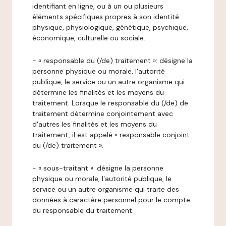
identifiant en ligne, ou à un ou plusieurs
éléments spécifiques propres à son identité
physique, physiologique, génétique, psychique,
économique, culturelle ou sociale.
- « responsable du (/de) traitement »: désigne la
personne physique ou morale, l'autorité
publique, le service ou un autre organisme qui
détermine les finalités et les moyens du
traitement. Lorsque le responsable du (/de) de
traitement détermine conjointement avec
d'autres les finalités et les moyens du
traitement, il est appelé « responsable conjoint
du (/de) traitement ».
- « sous-traitant »: désigne la personne
physique ou morale, l'autorité publique, le
service ou un autre organisme qui traite des
données à caractère personnel pour le compte
du responsable du traitement.