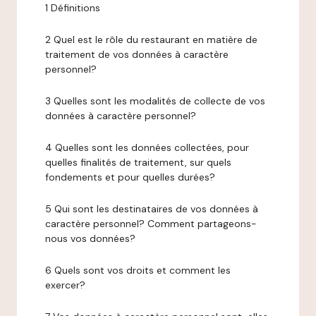
1 Définitions
2 Quel est le rôle du restaurant en matière de
traitement de vos données à caractère
personnel?
3 Quelles sont les modalités de collecte de vos
données à caractère personnel?
4 Quelles sont les données collectées, pour
quelles finalités de traitement, sur quels
fondements et pour quelles durées?
5 Qui sont les destinataires de vos données à
caractère personnel? Comment partageons-
nous vos données?
6 Quels sont vos droits et comment les
exercer?