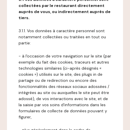
collectées par le restaurant directement
auprès de vous, ou indirectement auprès de
tiers.
3.1.1. Vos données à caractère personnel sont
notamment collectées ou traitées en tout ou
partie:
- à l'occasion de votre navigation sur le site (par
exemple du fait des cookies, traceurs et autres
technologies similaires (ci-après désignés «
cookies ») utilisés sur le site, des plugs in de
partage ou de redirection ou encore des
fonctionnalités des réseaux sociaux adossées /
intégrées au site ou auxquelles le site peut être
adossé), de vos interactions avec le site, et de
la saisie par vos soins d'informations dans les
formulaires de collecte de données pouvant y
figurer,