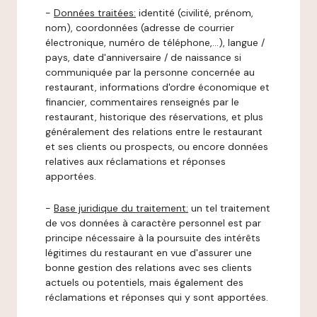
-
Données traitées:
identité (civilité, prénom,
nom), coordonnées (adresse de courrier
électronique, numéro de téléphone,…), langue /
pays, date d'anniversaire / de naissance si
communiquée par la personne concernée au
restaurant, informations d'ordre économique et
financier, commentaires renseignés par le
restaurant, historique des réservations, et plus
généralement des relations entre le restaurant
et ses clients ou prospects, ou encore données
relatives aux réclamations et réponses
apportées.
-
Base juridique du traitement:
un tel traitement
de vos données à caractère personnel est par
principe nécessaire à la poursuite des intérêts
légitimes du restaurant en vue d'assurer une
bonne gestion des relations avec ses clients
actuels ou potentiels, mais également des
réclamations et réponses qui y sont apportées.