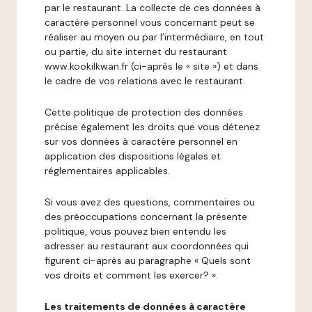
par le restaurant. La collecte de ces données à
caractère personnel vous concernant peut se
réaliser au moyen ou par l’intermédiaire, en tout
ou partie, du site internet du restaurant
www.kookilkwan.fr (ci-après le « site ») et dans
le cadre de vos relations avec le restaurant.
Cette politique de protection des données
précise également les droits que vous détenez
sur vos données à caractère personnel en
application des dispositions légales et
réglementaires applicables.
Si vous avez des questions, commentaires ou
des préoccupations concernant la présente
politique, vous pouvez bien entendu les
adresser au restaurant aux coordonnées qui
figurent ci-après au paragraphe « Quels sont
vos droits et comment les exercer? ».
Les traitements de données à caractère