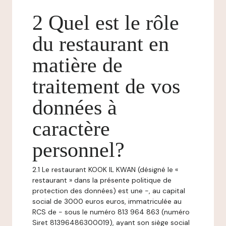
2 Quel est le rôle
du restaurant en
matière de
traitement de vos
données à
caractère
personnel?
2.1 Le restaurant KOOK IL KWAN (désigné le «
restaurant » dans la présente politique de
protection des données) est une -, au capital
social de 3000 euros euros, immatriculée au
RCS de - sous le numéro 813 964 863 (numéro
Siret 81396486300019), ayant son siège social