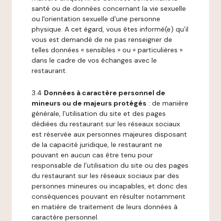
santé ou de données concernant la vie sexuelle
ou l'orientation sexuelle d'une personne
physique. A cet égard, vous êtes informé(e) qu’il
vous est demandé de ne pas renseigner de
telles données « sensibles » ou « particulières »
dans le cadre de vos échanges avec le
restaurant.
3.4
Données à caractère personnel de
mineurs ou de majeurs protégés
: de manière
générale, l’utilisation du site et des pages
dédiées du restaurant sur les réseaux sociaux
est réservée aux personnes majeures disposant
de la capacité juridique, le restaurant ne
pouvant en aucun cas être tenu pour
responsable de l’utilisation du site ou des pages
du restaurant sur les réseaux sociaux par des
personnes mineures ou incapables, et donc des
conséquences pouvant en résulter notamment
en matière de traitement de leurs données à
caractère personnel.