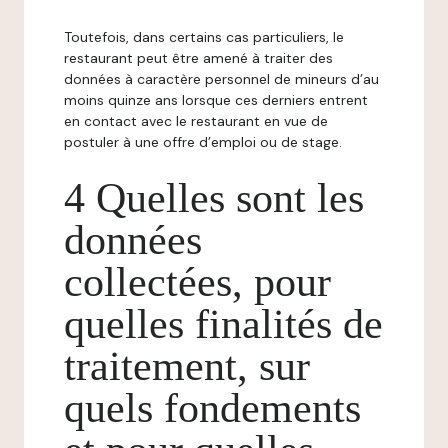
Toutefois, dans certains cas particuliers, le
restaurant peut être amené à traiter des
données à caractère personnel de mineurs d’au
moins quinze ans lorsque ces derniers entrent
en contact avec le restaurant en vue de
postuler à une offre d’emploi ou de stage.
4 Quelles sont les
données
collectées, pour
quelles finalités de
traitement, sur
quels fondements