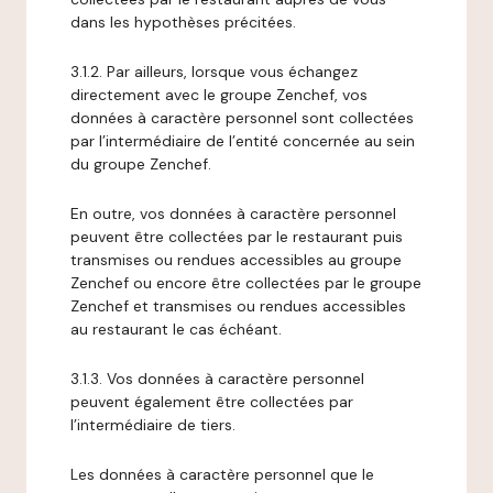
dans les hypothèses précitées.
3.1.2. Par ailleurs, lorsque vous échangez
directement avec le groupe Zenchef, vos
données à caractère personnel sont collectées
par l’intermédiaire de l’entité concernée au sein
du groupe Zenchef.
En outre, vos données à caractère personnel
peuvent être collectées par le restaurant puis
transmises ou rendues accessibles au groupe
Zenchef ou encore être collectées par le groupe
Zenchef et transmises ou rendues accessibles
au restaurant le cas échéant.
3.1.3. Vos données à caractère personnel
peuvent également être collectées par
l’intermédiaire de tiers.
Les données à caractère personnel que le