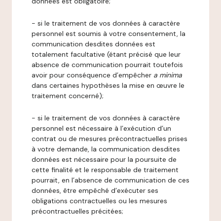
données est obligatoire;
- si le traitement de vos données à caractère
personnel est soumis à votre consentement, la
communication desdites données est
totalement facultative (étant précisé que leur
absence de communication pourrait toutefois
avoir pour conséquence d’empêcher
a minima
dans certaines hypothèses la mise en œuvre le
traitement concerné);
- si le traitement de vos données à caractère
personnel est nécessaire à l’exécution d’un
contrat ou de mesures précontractuelles prises
à votre demande, la communication desdites
données est nécessaire pour la poursuite de
cette finalité et le responsable de traitement
pourrait, en l’absence de communication de ces
données, être empêché d’exécuter ses
obligations contractuelles ou les mesures
précontractuelles précitées;