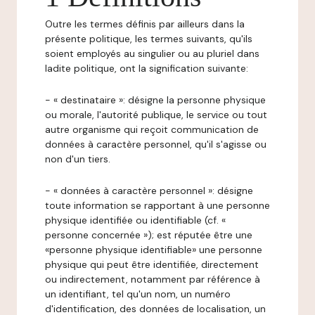
Outre les termes définis par ailleurs dans la
présente politique, les termes suivants, qu'ils
soient employés au singulier ou au pluriel dans
ladite politique, ont la signification suivante:
- « destinataire »: désigne la personne physique
ou morale, l'autorité publique, le service ou tout
autre organisme qui reçoit communication de
données à caractère personnel, qu'il s'agisse ou
non d'un tiers.
- « données à caractère personnel »: désigne
toute information se rapportant à une personne
physique identifiée ou identifiable (cf. «
personne concernée »); est réputée être une
«personne physique identifiable» une personne
physique qui peut être identifiée, directement
ou indirectement, notamment par référence à
un identifiant, tel qu'un nom, un numéro
d'identification, des données de localisation, un