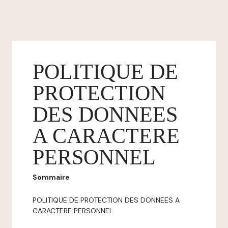
POLITIQUE DE
PROTECTION
DES DONNEES
A CARACTERE
PERSONNEL
Sommaire
POLITIQUE DE PROTECTION DES DONNEES A
CARACTERE PERSONNEL