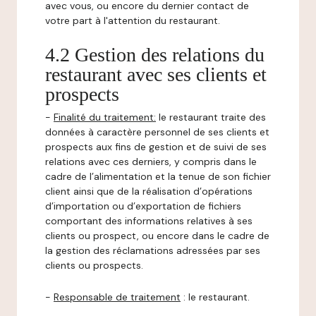
avec vous, ou encore du dernier contact de
votre part à l'attention du restaurant.
4.2 Gestion des relations du
restaurant avec ses clients et
prospects
-
Finalité du traitement:
le restaurant traite des
données à caractère personnel de ses clients et
prospects aux fins de gestion et de suivi de ses
relations avec ces derniers, y compris dans le
cadre de l’alimentation et la tenue de son fichier
client ainsi que de la réalisation d’opérations
d’importation ou d’exportation de fichiers
comportant des informations relatives à ses
clients ou prospect, ou encore dans le cadre de
la gestion des réclamations adressées par ses
clients ou prospects.
-
Responsable de traitement
: le restaurant.