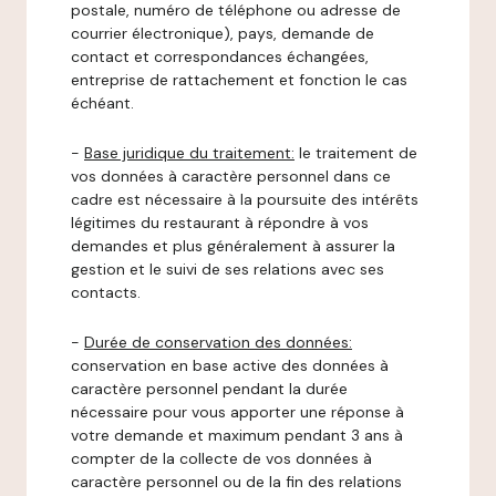
postale, numéro de téléphone ou adresse de
courrier électronique), pays, demande de
contact et correspondances échangées,
entreprise de rattachement et fonction le cas
échéant.
-
Base juridique du traitement:
le traitement de
vos données à caractère personnel dans ce
cadre est nécessaire à la poursuite des intérêts
légitimes du restaurant à répondre à vos
demandes et plus généralement à assurer la
gestion et le suivi de ses relations avec ses
contacts.
-
Durée de conservation des données:
conservation en base active des données à
caractère personnel pendant la durée
nécessaire pour vous apporter une réponse à
votre demande et maximum pendant 3 ans à
compter de la collecte de vos données à
caractère personnel ou de la fin des relations