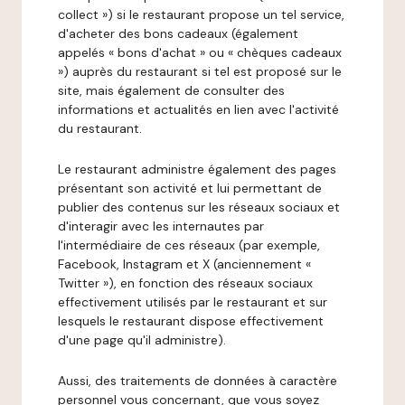
collect ») si le restaurant propose un tel service,
d'acheter des bons cadeaux (également
appelés « bons d'achat » ou « chèques cadeaux
») auprès du restaurant si tel est proposé sur le
site, mais également de consulter des
informations et actualités en lien avec l'activité
du restaurant.
Le restaurant administre également des pages
présentant son activité et lui permettant de
publier des contenus sur les réseaux sociaux et
d'interagir avec les internautes par
l'intermédiaire de ces réseaux (par exemple,
Facebook, Instagram et X (anciennement «
Twitter »), en fonction des réseaux sociaux
effectivement utilisés par le restaurant et sur
lesquels le restaurant dispose effectivement
d'une page qu'il administre).
Aussi, des traitements de données à caractère
personnel vous concernant, que vous soyez