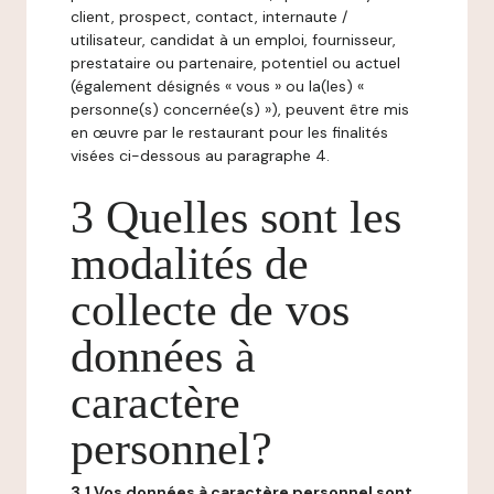
client, prospect, contact, internaute /
utilisateur, candidat à un emploi, fournisseur,
prestataire ou partenaire, potentiel ou actuel
(également désignés « vous » ou la(les) «
personne(s) concernée(s) »), peuvent être mis
en œuvre par le restaurant pour les finalités
visées ci-dessous au paragraphe 4.
3 Quelles sont les
modalités de
collecte de vos
données à
caractère
personnel?
3.1 Vos données à caractère personnel sont