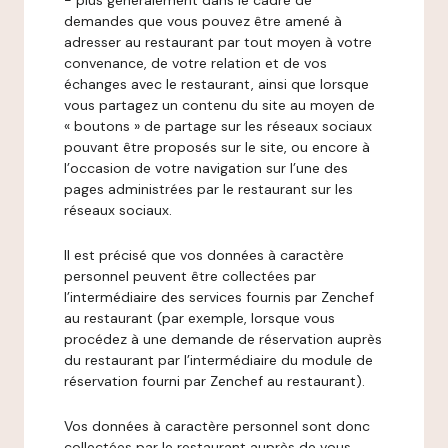
- plus généralement dans le cadre de
demandes que vous pouvez être amené à
adresser au restaurant par tout moyen à votre
convenance, de votre relation et de vos
échanges avec le restaurant, ainsi que lorsque
vous partagez un contenu du site au moyen de
« boutons » de partage sur les réseaux sociaux
pouvant être proposés sur le site, ou encore à
l’occasion de votre navigation sur l’une des
pages administrées par le restaurant sur les
réseaux sociaux.
Il est précisé que vos données à caractère
personnel peuvent être collectées par
l’intermédiaire des services fournis par Zenchef
au restaurant (par exemple, lorsque vous
procédez à une demande de réservation auprès
du restaurant par l’intermédiaire du module de
réservation fourni par Zenchef au restaurant).
Vos données à caractère personnel sont donc
collectées par le restaurant auprès de vous