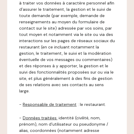
à traiter vos données à caractère personnel afin
d’assurer le traitement, la gestion et le suivi de
toute demande (par exemple, demande de
renseignements au moyen du formulaire de
contact sur le site) adressée par vos soins, par
tout moyen et notamment via le site ou via des
interactions sur les pages de réseaux sociaux du
restaurant (en ce incluant notamment la
gestion, le traitement, le suivi et la modération
éventuelle de vos messages ou commentaires)
et des réponses à y apporter, la gestion et le
suivi des fonctionnalités proposées sur ou via le
site, et plus généralement à des fins de gestion
de ses relations avec ses contacts au sens
large.
-
Responsable de traitement
: le restaurant.
-
Données traitées:
identité (civilité, nom,
prénom), nom d’utilisateur ou pseudonyme /
alias, coordonnées (notamment adresse