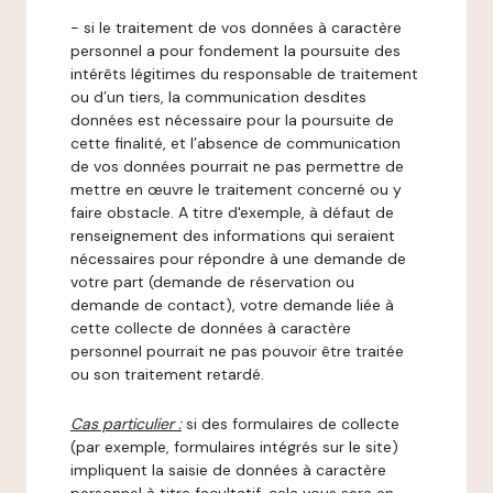
- si le traitement de vos données à caractère
personnel a pour fondement la poursuite des
intérêts légitimes du responsable de traitement
ou d’un tiers, la communication desdites
données est nécessaire pour la poursuite de
cette finalité, et l’absence de communication
de vos données pourrait ne pas permettre de
mettre en œuvre le traitement concerné ou y
faire obstacle. A titre d'exemple, à défaut de
renseignement des informations qui seraient
nécessaires pour répondre à une demande de
votre part (demande de réservation ou
demande de contact), votre demande liée à
cette collecte de données à caractère
personnel pourrait ne pas pouvoir être traitée
ou son traitement retardé.
Cas particulier :
si des formulaires de collecte
(par exemple, formulaires intégrés sur le site)
impliquent la saisie de données à caractère