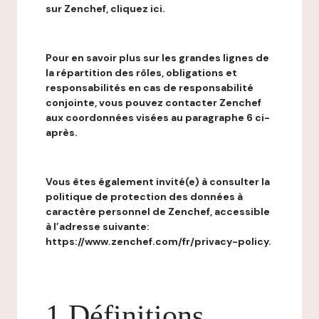
sur Zenchef, cliquez ici.
Pour en savoir plus sur les grandes lignes de
la répartition des rôles, obligations et
responsabilités en cas de responsabilité
conjointe, vous pouvez contacter Zenchef
aux coordonnées visées au paragraphe 6 ci-
après.
Vous êtes également invité(e) à consulter la
politique de protection des données à
caractère personnel de Zenchef, accessible
à l’adresse suivante:
https://www.zenchef.com/fr/privacy-policy.
1 Définitions