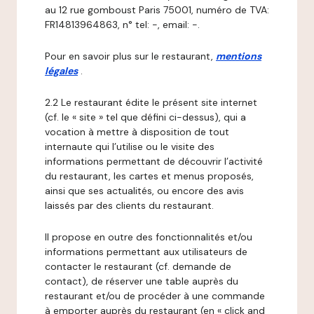
au 12 rue gomboust Paris 75001, numéro de TVA:
FR14813964863, n° tel: -, email: -.
Pour en savoir plus sur le restaurant,
mentions
légales
.
2.2 Le restaurant édite le présent site internet
(cf. le « site » tel que défini ci-dessus), qui a
vocation à mettre à disposition de tout
internaute qui l’utilise ou le visite des
informations permettant de découvrir l’activité
du restaurant, les cartes et menus proposés,
ainsi que ses actualités, ou encore des avis
laissés par des clients du restaurant.
Il propose en outre des fonctionnalités et/ou
informations permettant aux utilisateurs de
contacter le restaurant (cf. demande de
contact), de réserver une table auprès du
restaurant et/ou de procéder à une commande
à emporter auprès du restaurant (en « click and