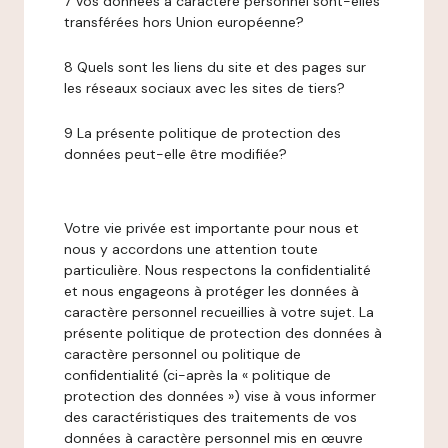
7 Vos données à caractère personnel sont-elles
transférées hors Union européenne?
8 Quels sont les liens du site et des pages sur
les réseaux sociaux avec les sites de tiers?
9 La présente politique de protection des
données peut-elle être modifiée?
Votre vie privée est importante pour nous et
nous y accordons une attention toute
particulière. Nous respectons la confidentialité
et nous engageons à protéger les données à
caractère personnel recueillies à votre sujet. La
présente politique de protection des données à
caractère personnel ou politique de
confidentialité (ci-après la « politique de
protection des données ») vise à vous informer
des caractéristiques des traitements de vos
données à caractère personnel mis en œuvre