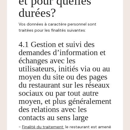
et pour quelles
durées?
Vos données à caractère personnel sont
traitées pour les finalités suivantes:
4.1 Gestion et suivi des
demandes d’information et
échanges avec les
utilisateurs, initiés via ou au
moyen du site ou des pages
du restaurant sur les réseaux
sociaux ou par tout autre
moyen, et plus généralement
des relations avec les
contacts au sens large
-
Finalité du traitement:
le restaurant est amené