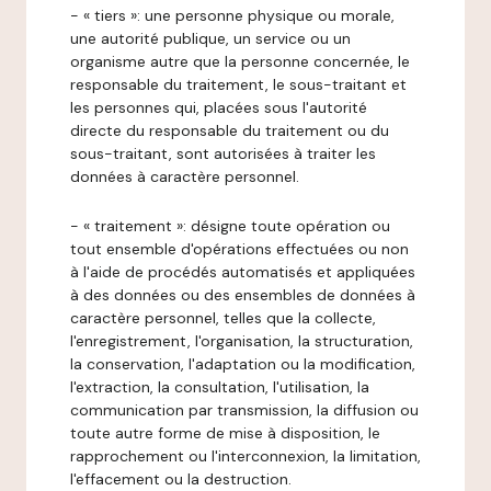
- « tiers »: une personne physique ou morale,
une autorité publique, un service ou un
organisme autre que la personne concernée, le
responsable du traitement, le sous-traitant et
les personnes qui, placées sous l'autorité
directe du responsable du traitement ou du
sous-traitant, sont autorisées à traiter les
données à caractère personnel.
- « traitement »: désigne toute opération ou
tout ensemble d'opérations effectuées ou non
à l'aide de procédés automatisés et appliquées
à des données ou des ensembles de données à
caractère personnel, telles que la collecte,
l'enregistrement, l'organisation, la structuration,
la conservation, l'adaptation ou la modification,
l'extraction, la consultation, l'utilisation, la
communication par transmission, la diffusion ou
toute autre forme de mise à disposition, le
rapprochement ou l'interconnexion, la limitation,
l'effacement ou la destruction.