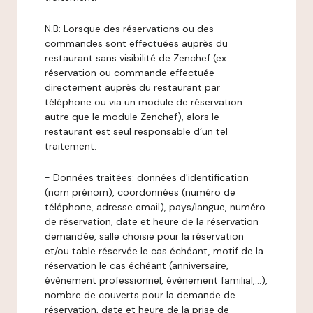
N.B: Lorsque des réservations ou des
commandes sont effectuées auprès du
restaurant sans visibilité de Zenchef (ex:
réservation ou commande effectuée
directement auprès du restaurant par
téléphone ou via un module de réservation
autre que le module Zenchef), alors le
restaurant est seul responsable d’un tel
traitement.
-
Données traitées:
données d'identification
(nom prénom), coordonnées (numéro de
téléphone, adresse email), pays/langue, numéro
de réservation, date et heure de la réservation
demandée, salle choisie pour la réservation
et/ou table réservée le cas échéant, motif de la
réservation le cas échéant (anniversaire,
évènement professionnel, évènement familial,…),
nombre de couverts pour la demande de
réservation, date et heure de la prise de