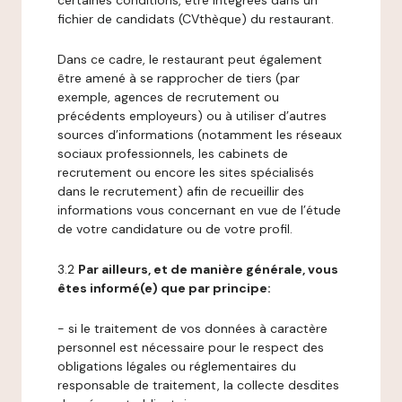
certaines conditions, être intégrées dans un
fichier de candidats (CVthèque) du restaurant.
Dans ce cadre, le restaurant peut également
être amené à se rapprocher de tiers (par
exemple, agences de recrutement ou
précédents employeurs) ou à utiliser d’autres
sources d’informations (notamment les réseaux
sociaux professionnels, les cabinets de
recrutement ou encore les sites spécialisés
dans le recrutement) afin de recueillir des
informations vous concernant en vue de l’étude
de votre candidature ou de votre profil.
3.2
Par ailleurs, et de manière générale, vous
êtes informé(e) que par principe:
- si le traitement de vos données à caractère
personnel est nécessaire pour le respect des
obligations légales ou réglementaires du
responsable de traitement, la collecte desdites