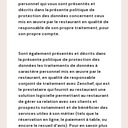
personnel qui vous sont présentés et
décrits dans la présente politique de
protection des données concernent ceux
mis en œuvre par le restaurant en qualité de
responsable de son propre traitement, pour
son propre compte.
Sont également présentés et décrits dans
la présente politique de protection des
données les traitements de données à
caractère personnel mis en œuvre par le
restaurant, en qualité de responsable
conjoint de traitement avec Zenchef, qui est
le prestataire qui fournit au restaurant une
solution logicielle permettant au restaurant
de gérer sa relation avec ses clients et
prospects notamment et de bénéficier des
services utiles à son métier (tels que la
réservation en ligne, le paiement à table, ou
encore le recueil d'avis). Pour en savoir plus