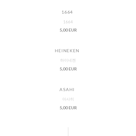
1664
1664
5,00 EUR
HEINEKEN
하이네켄
5,00 EUR
ASAHI
아사히
5,00 EUR