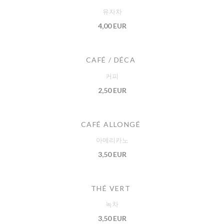
유자차
4,00 EUR
CAFÉ / DÉCA
커피
2,50 EUR
CAFÉ ALLONGÉ
아메리카노
3,50 EUR
THÉ VERT
녹차
3,50 EUR