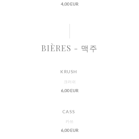
4,00 EUR
BIÈRES - 맥주
KRUSH
크러쉬
6,00 EUR
CASS
카쓰
6,00 EUR