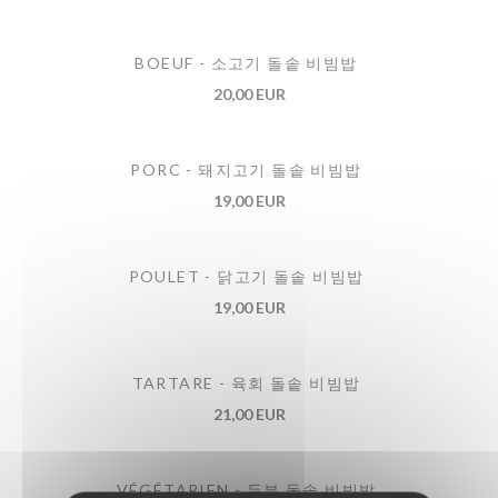
BOEUF - 소고기 돌솥 비빔밥
20,00 EUR
PORC - 돼지고기 돌솥 비빔밥
19,00 EUR
POULET - 닭고기 돌솥 비빔밥
19,00 EUR
TARTARE - 육회 돌솥 비빔밥
21,00 EUR
VÉGÉTARIEN - 두부 돌솥 비빔밥