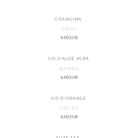
ORANGINA
오랑지나
4,00 EUR
JUS D'ALOÉ VERA
알로에쥬스
6,00 EUR
JUS D'ORANGE
오렌지쥬스
4,00 EUR
FUZE TEA