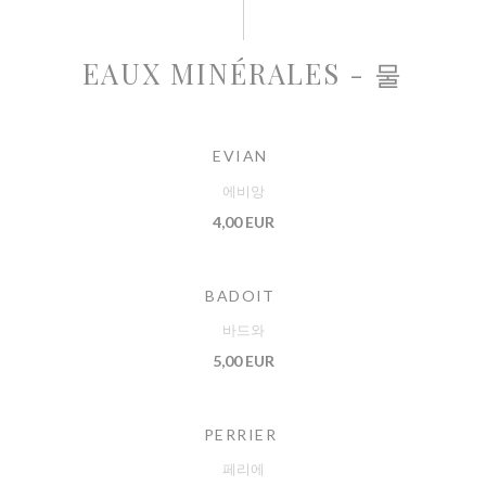
EAUX MINÉRALES - 물
EVIAN
에비앙
4,00 EUR
BADOIT
바드와
5,00 EUR
PERRIER
페리에