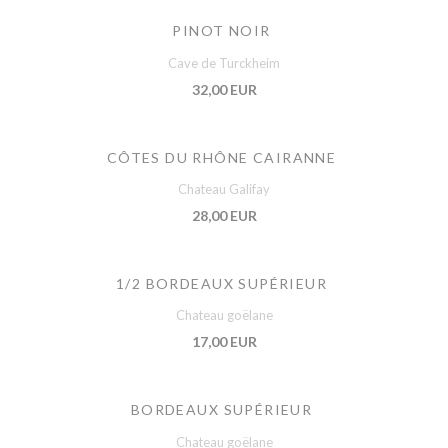
PINOT NOIR
Cave de Turckheim
32,00 EUR
CÔTES DU RHÔNE CAIRANNE
Chateau Galifay
28,00 EUR
1/2 BORDEAUX SUPÉRIEUR
Chateau goëlane
17,00 EUR
BORDEAUX SUPÉRIEUR
Chateau goëlane