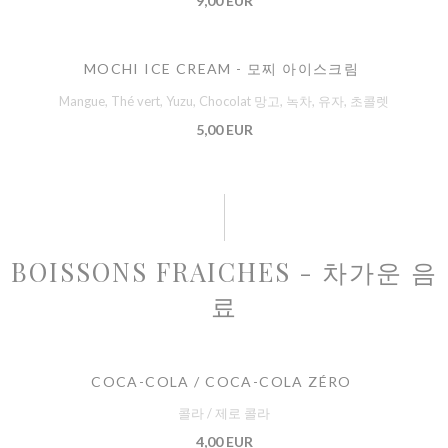
9,00 EUR
MOCHI ICE CREAM - 모찌 아이스크림
Mangue, Thé vert, Yuzu, Chocolat 망고, 녹차, 유자, 초콜렛
5,00 EUR
BOISSONS FRAICHES - 차가운 음
료
COCA-COLA / COCA-COLA ZÉRO
콜라 / 제로 콜라
4,00 EUR