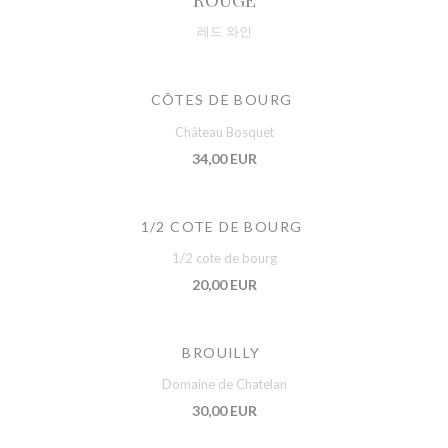
레드 와인
CÔTES DE BOURG
Château Bosquet
34,00 EUR
1/2 COTE DE BOURG
1/2 cote de bourg
20,00 EUR
BROUILLY
Domaine de Chatelan
30,00 EUR