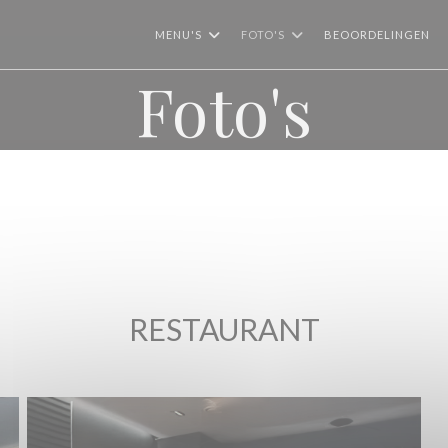
MENU'S
FOTO'S
BEOORDELINGEN
Foto's
RESTAURANT