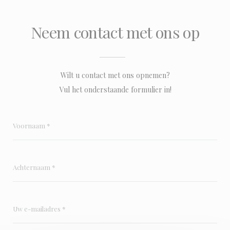
Neem contact met ons op
Wilt u contact met ons opnemen?
Vul het onderstaande formulier in!