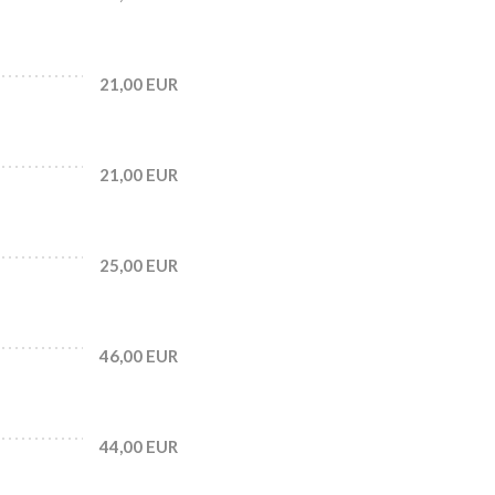
21,00 EUR
21,00 EUR
25,00 EUR
46,00 EUR
44,00 EUR