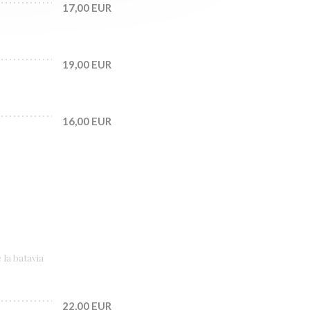
17,00 EUR
19,00 EUR
16,00 EUR
 la batavia
22,00 EUR