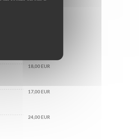
26,00 EUR
17,00 EUR
18,00 EUR
17,00 EUR
24,00 EUR