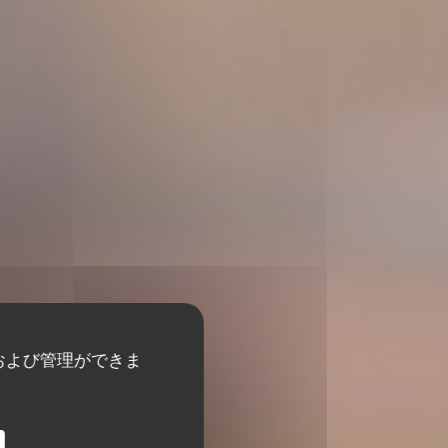
および管理ができま