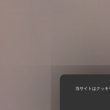
当サイトはクッキ