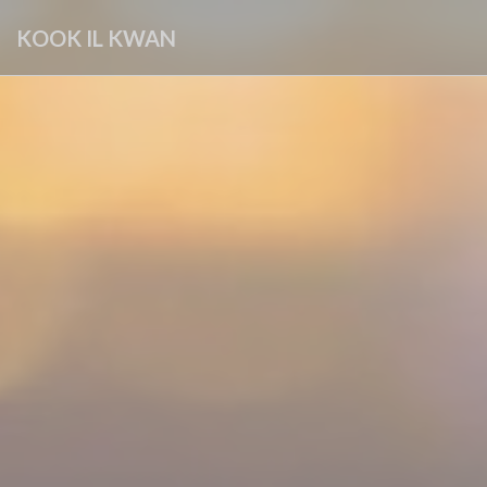
クッキー利用の管理について
KOOK IL KWAN