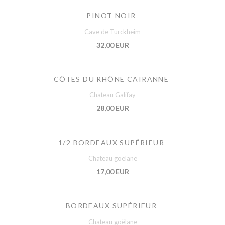
PINOT NOIR
Cave de Turckheim
32,00 EUR
CÔTES DU RHÔNE CAIRANNE
Chateau Galifay
28,00 EUR
1/2 BORDEAUX SUPÉRIEUR
Chateau goëlane
17,00 EUR
BORDEAUX SUPÉRIEUR
Chateau goëlane