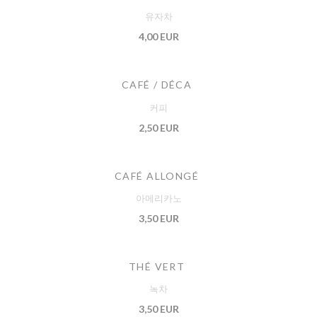
유자차
4,00 EUR
CAFÉ / DÉCA
커피
2,50 EUR
CAFÉ ALLONGÉ
아메리카노
3,50 EUR
THÉ VERT
녹차
3,50 EUR