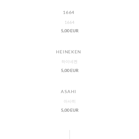
1664
1664
5,00 EUR
HEINEKEN
하이네켄
5,00 EUR
ASAHI
아사히
5,00 EUR