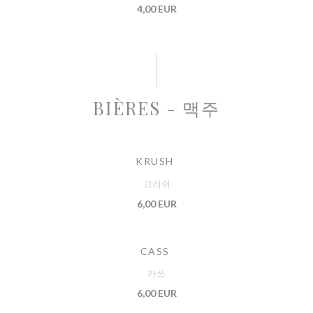
4,00 EUR
BIÈRES - 맥주
KRUSH
크러쉬
6,00 EUR
CASS
카쓰
6,00 EUR