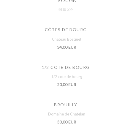
레드 와인
CÔTES DE BOURG
Château Bosquet
34,00 EUR
1/2 COTE DE BOURG
1/2 cote de bourg
20,00 EUR
BROUILLY
Domaine de Chatelan
30,00 EUR