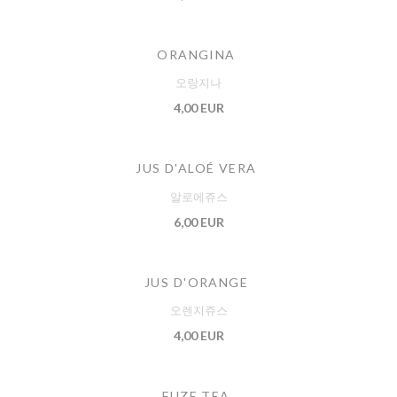
ORANGINA
오랑지나
4,00 EUR
JUS D'ALOÉ VERA
알로에쥬스
6,00 EUR
JUS D'ORANGE
오렌지쥬스
4,00 EUR
FUZE TEA