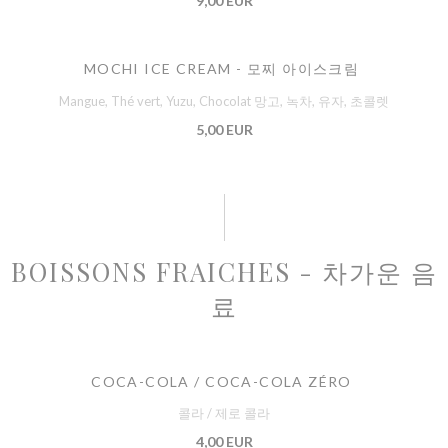
9,00 EUR
MOCHI ICE CREAM - 모찌 아이스크림
Mangue, Thé vert, Yuzu, Chocolat 망고, 녹차, 유자, 초콜렛
5,00 EUR
BOISSONS FRAICHES - 차가운 음
료
COCA-COLA / COCA-COLA ZÉRO
콜라 / 제로 콜라
4,00 EUR