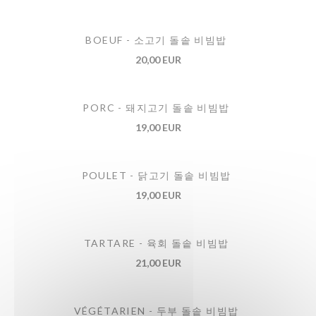
BOEUF - 소고기 돌솥 비빔밥
20,00 EUR
PORC - 돼지고기 돌솥 비빔밥
19,00 EUR
POULET - 닭고기 돌솥 비빔밥
19,00 EUR
TARTARE - 육회 돌솥 비빔밥
21,00 EUR
VÉGÉTARIEN - 두부 돌솥 비빔밥