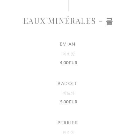
EAUX MINÉRALES - 물
EVIAN
에비앙
4,00 EUR
BADOIT
바드와
5,00 EUR
PERRIER
페리에