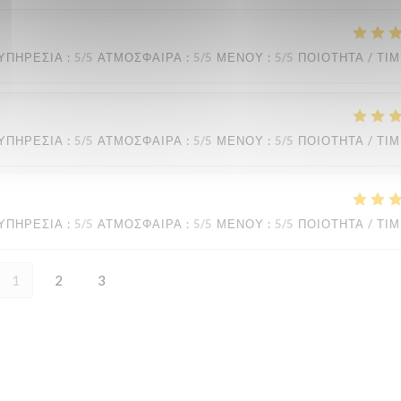
ΥΠΗΡΕΣΊΑ
:
5
/5
ΑΤΜΌΣΦΑΙΡΑ
:
5
/5
ΜΕΝΟΎ
:
5
/5
ΠΟΙΌΤΗΤΑ / ΤΙ
ΥΠΗΡΕΣΊΑ
:
5
/5
ΑΤΜΌΣΦΑΙΡΑ
:
5
/5
ΜΕΝΟΎ
:
5
/5
ΠΟΙΌΤΗΤΑ / ΤΙ
ΥΠΗΡΕΣΊΑ
:
5
/5
ΑΤΜΌΣΦΑΙΡΑ
:
5
/5
ΜΕΝΟΎ
:
5
/5
ΠΟΙΌΤΗΤΑ / ΤΙ
1
2
3