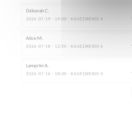
Déborah
C
2026-07-19
- 19:00 - ΚΑΛΕΣΜΈΝΟΙ 4
Alice
M
2026-07-18
- 12:30 - ΚΑΛΕΣΜΈΝΟΙ 6
Lamprini
A
2026-07-16
- 18:00 - ΚΑΛΕΣΜΈΝΟΙ 4