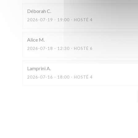
Déborah
C
2026-07-19
- 19:00 - HOSTÉ 4
Alice
M
2026-07-18
- 12:30 - HOSTÉ 6
Lamprini
A
2026-07-16
- 18:00 - HOSTÉ 4